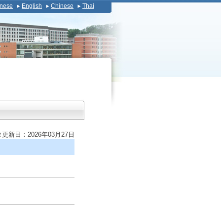
nese
English
Chinese
Thai
更新日：2026年03月27日