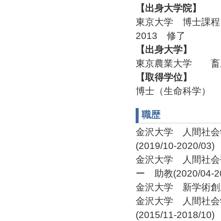
【出身大学院】
東京大学 博士課
2013 修了
【出身大学】
東京農業大学 畜
【取得学位】
博士（生命科学）
職歴
金沢大学 人間社会
(2019/10-2020/03)
金沢大学 人間社会
ー 助教(2020/04-20
金沢大学 新学術創成研
金沢大学 人間社会
(2015/11-2018/10)