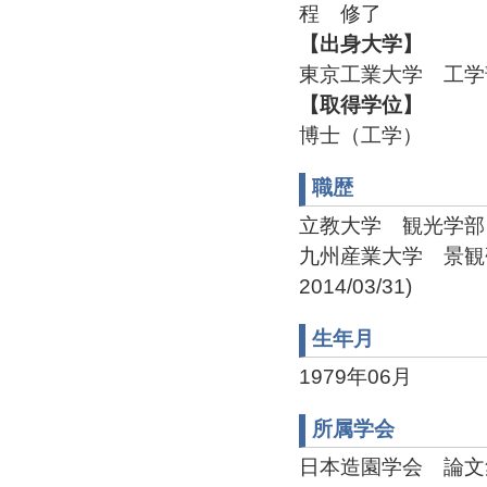
程 修了
【出身大学】
東京工業大学 工
【取得学位】
博士（工学）
職歴
立教大学 観光学部 観光
九州産業大学 景観研究
2014/03/31)
生年月
1979年06月
所属学会
日本造園学会 論文集委