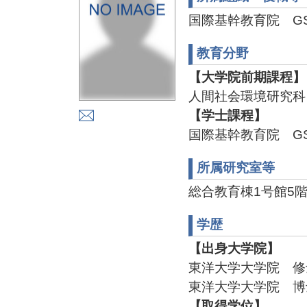
国際基幹教育院 G
教育分野
【大学院前期課程】
人間社会環境研究科
【学士課程】
国際基幹教育院 G
所属研究室等
総合教育棟1号館5階
学歴
【出身大学院】
東洋大学大学院 修
東洋大学大学院 博
【取得学位】