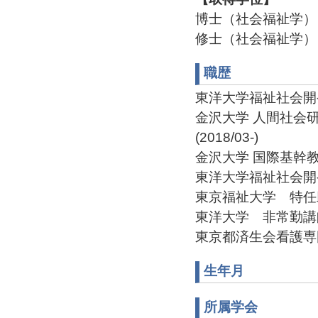
博士（社会福祉学）
修士（社会福祉学）
職歴
東洋大学福祉社会開発研
金沢大学 人間社会
(2018/03-)
金沢大学 国際基幹教育院
東洋大学福祉社会開発研
東京福祉大学 特任助教(2
東洋大学 非常勤講師(20
東京都済生会看護専門学校
生年月
所属学会