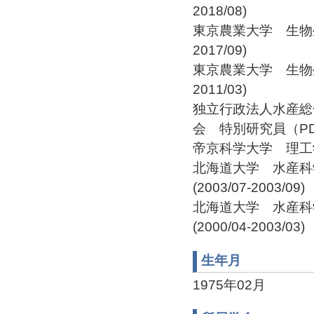
2018/08)
東京農業大学 生物生
2017/09)
東京農業大学 生物生
2011/03)
独立行政法人水産
会 特別研究員（PD）(2
帝京科学大学 理工学部 
北海道大学 水産科
(2003/07-2003/09)
北海道大学 水産科
(2000/04-2003/03)
生年月
1975年02月