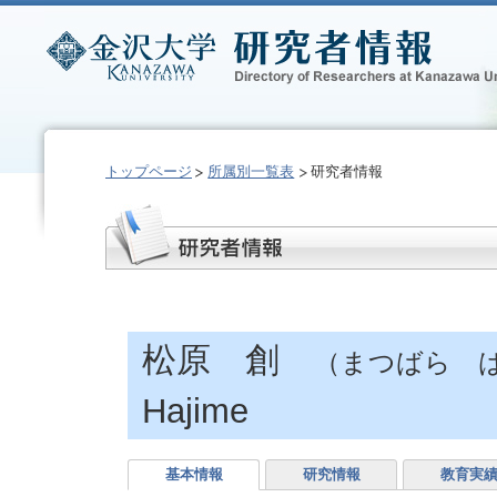
トップページ
所属別一覧表
研究者情報
松原 創
（まつばら 
Hajime
基本情報
研究情報
教育実