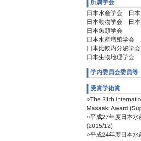
所属学会
日本水産学会 日本水
日本動物学会 日本動物
日本魚類学会
日本水産増殖学会
日本比較内分泌学会
日本生物地理学会
学内委員会委員等
受賞学術賞
○The 31th Internat
Masaaki Award (Sup
○平成27年度日本水
(2015/12)
○平成24年度日本水