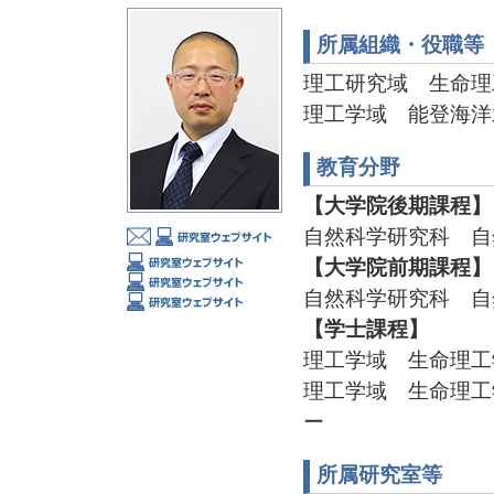
所属組織・役職等
理工研究域 生命理
理工学域 能登海洋
教育分野
【大学院後期課程】
自然科学研究科 自
【大学院前期課程】
自然科学研究科 自
【学士課程】
理工学域 生命理工
理工学域 生命理工
ー
所属研究室等