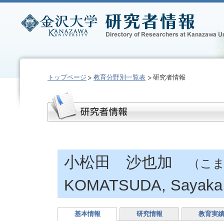
トップページ
教育分野別一覧表
研究者情報
小松田 沙也加
（こま
KOMATSUDA, Sayaka
基本情報
研究情報
教育実