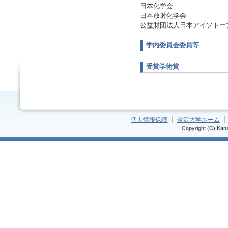
日本化学会
日本放射化学会
公益財団法人日本アイソトー
学内委員会委員等
受賞学術賞
個人情報保護
金沢大学ホーム