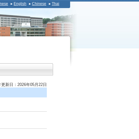
nese
English
Chinese
Thai
更新日：2026年05月22日