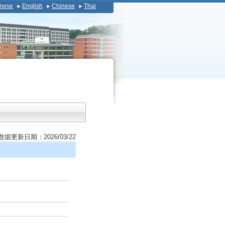
nese
English
Chinese
Thai
数据更新日期：2026/03/22