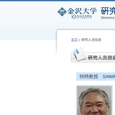
首页
研究人员信息
特聘教授 SAWATA,