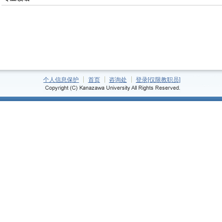
个人信息保护
首页
咨询处
登录[仅限教职员]