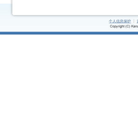
个人信息保护