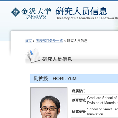
首页
所属部门分类一览
研究人员信息
副教授 HORI, Yuta
所属部门
Graduate School of F
教育领域
Division of Materia
School of Smart Tec
研究室等
Innovation