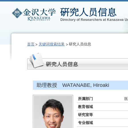
首页
关键词搜索结果
研究人员信息
助理教授 WATANABE, Hiroaki
所属部门
医
教育领域
研究室等
专业领域