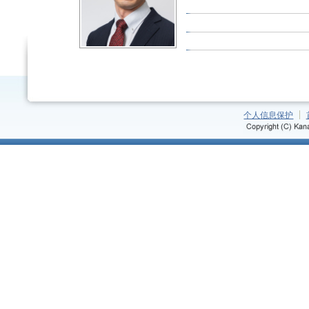
个人信息保护