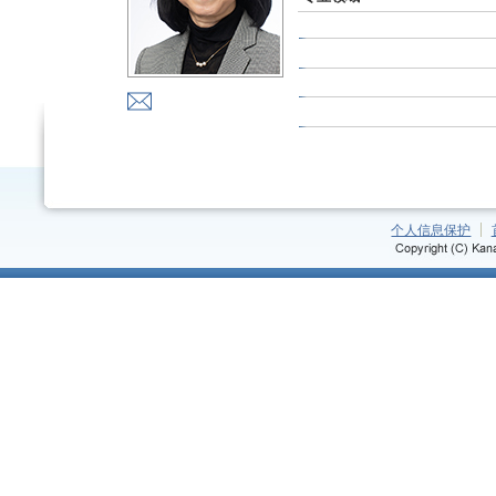
个人信息保护