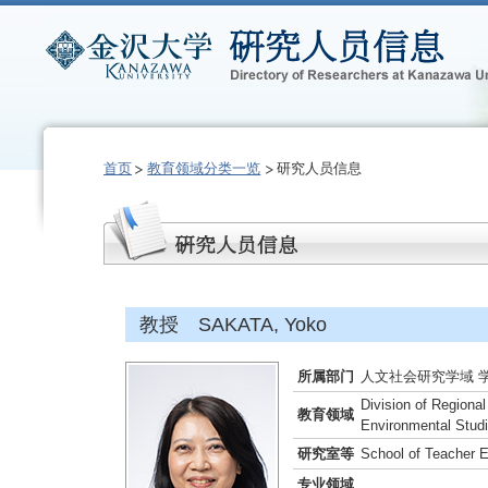
首页
教育领域分类一览
研究人员信息
教授 SAKATA, Yoko
所属部门
人文社会研究学域 
Division of Regiona
教育领域
Environmental Stud
研究室等
School of Teacher 
专业领域