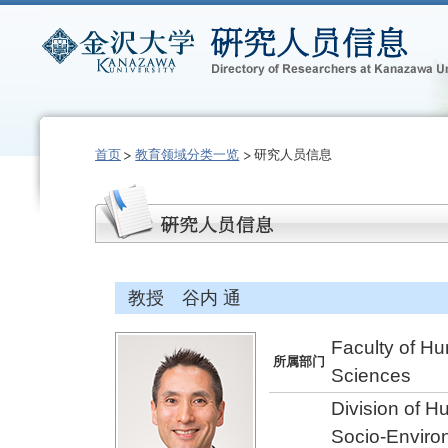
首页
教育领域分类一览
研究人员信息
教授 谷内 通
Faculty of Hu
所属部门
Sciences
Division of 
Socio-Enviro