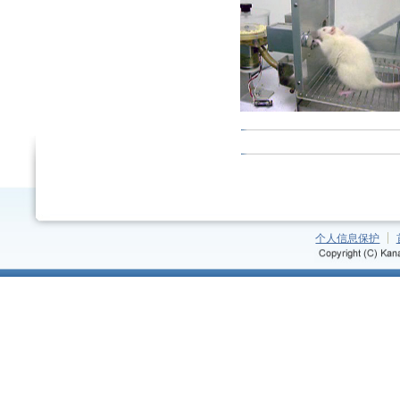
个人信息保护