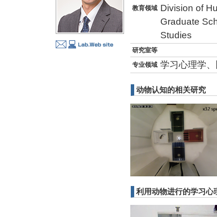
Division of 
教育领域
Graduate Sch
Studies
研究室等
学习心理学、
专业领域
动物认知的相关研究
利用动物进行的学习心