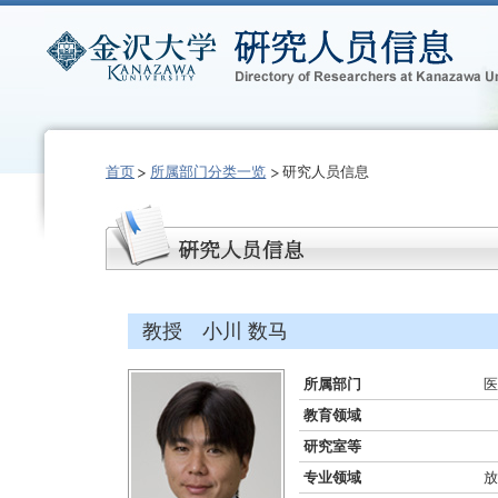
首页
所属部门分类一览
研究人员信息
教授 小川 数马
所属部门
医
教育领域
研究室等
专业领域
放