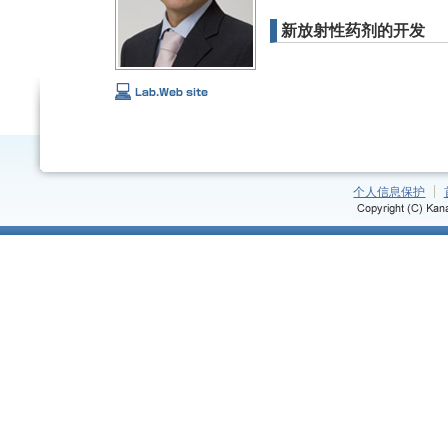
新放射性药剂的开发
个人信息保护