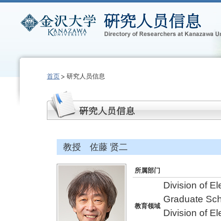
首页
研究人员信息
教授 佐藤 贤二
所属部门
Division of E
Graduate Sch
教育领域
Division of E