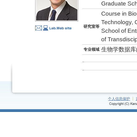
Graduate Sch
Course in Bio
Technology, 
研究室等
School of Ent
of Transdisci
生物学数据库
专业领域
个人信息保护