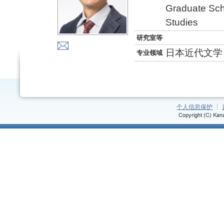
Graduate Sch
Studies
研究室等
日本近代文学
专业领域
个人信息保护