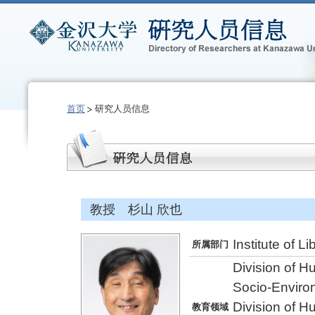
首页
研究人员信息
教授 杉山 欣也
Institute of L
所属部门
Division of 
Socio-Enviro
Division of 
教育领域