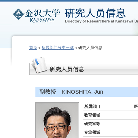
首页
所属部门分类一览
研究人员信息
副教授 KINOSHITA, Jun
所属部门
医
教育领域
研究室等
专业领域