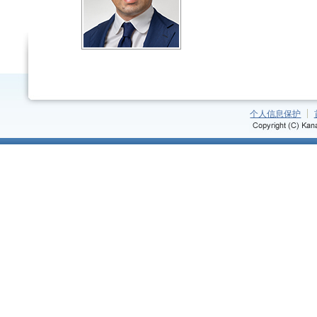
个人信息保护