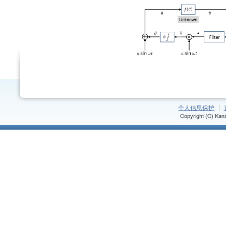
个人信息保护