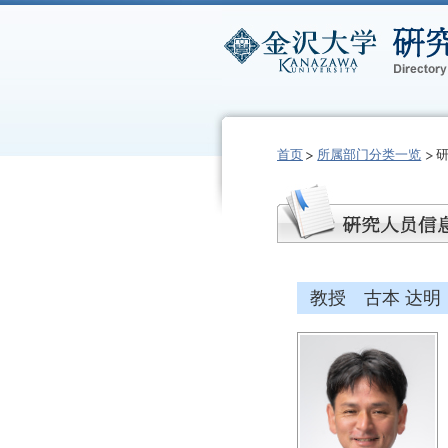
首页
所属部门分类一览
教授 古本 达明