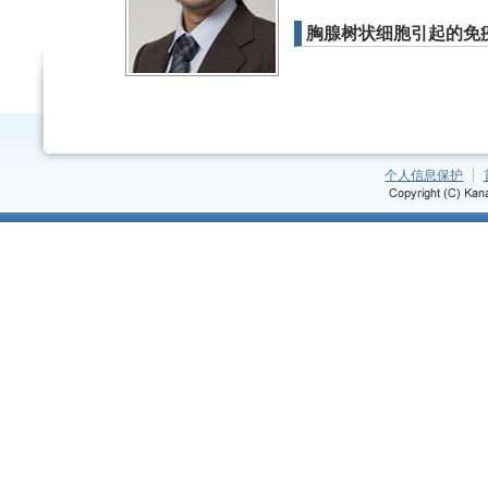
胸腺树状细胞引起的免
个人信息保护