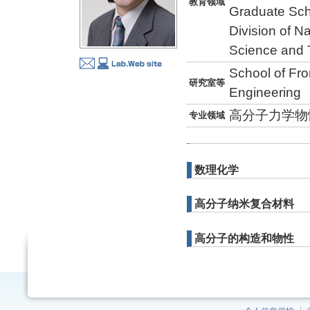
教育领域
Graduate Sch
Division of N
Science and 
School of Fro
研究室等
Engineering
高分子力学物
专业领域
数理化学
高分子纳米复合材料
高分子的构造和物性