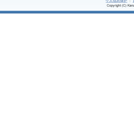
个人信息保护