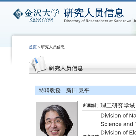
首页
研究人员信息
特聘教授 新田 晃平
理工研究学域
所属部门
Division of N
Science and 
Division of E