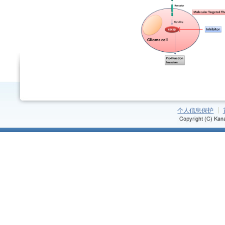
个人信息保护