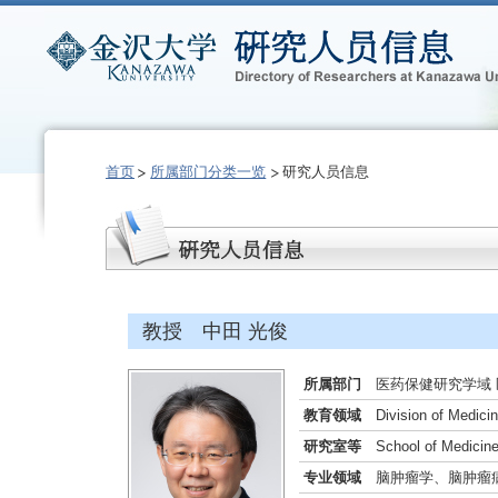
首页
所属部门分类一览
研究人员信息
教授 中田 光俊
所属部门
医药保健研究学域
教育领域
Division of Medici
研究室等
School of Medicine
专业领域
脑肿瘤学、脑肿瘤