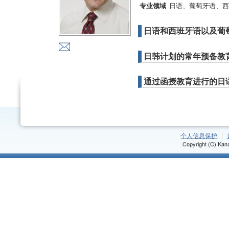
专业领域
日语、葡萄牙语、西
日语和西班牙语以及葡
日韩计划的常年预备教
通过函授教育进行的日
个人信息保护