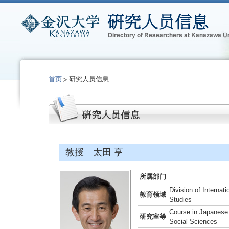
首页
研究人员信息
教授 太田 亨
所属部门
Division of Interna
教育领域
Studies
Course in Japanese 
研究室等
Social Sciences