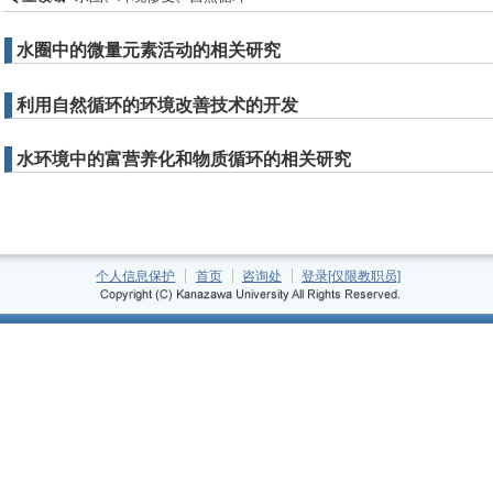
水圈中的微量元素活动的相关研究
利用自然循环的环境改善技术的开发
水环境中的富营养化和物质循环的相关研究
个人信息保护
首页
咨询处
登录[仅限教职员]