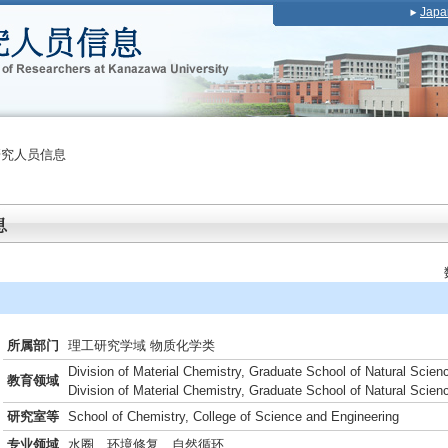
Japa
研究人员信息
所属部门
理工研究学域 物质化学类
Division of Material Chemistry, Graduate School of Natural Scie
教育领域
Division of Material Chemistry, Graduate School of Natural Scie
研究室等
School of Chemistry, College of Science and Engineering
专业领域
水圈、环境修复、自然循环