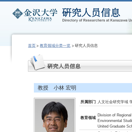
首页
教育领域分类一览
研究人员信息
教授 小林 宏明
所属部门
人文社会研究学域 
Division of Regiona
教育领域
Environmental Stud
United Graduate Sc