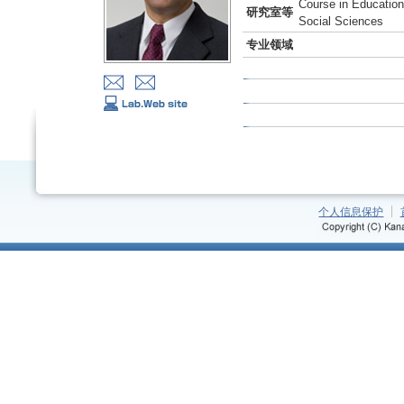
Course in Education
研究室等
Social Sciences
专业领域
个人信息保护