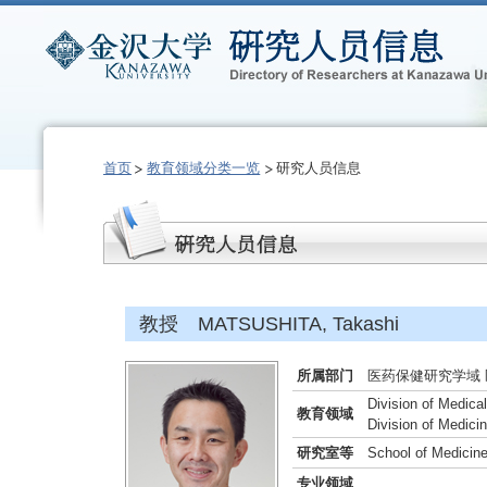
首页
教育领域分类一览
研究人员信息
教授 MATSUSHITA, Takashi
所属部门
医药保健研究学域
Division of Medica
教育领域
Division of Medici
研究室等
School of Medicine
专业领域