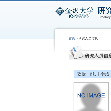
首页
研究人员信息
教授 能川 泰治