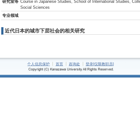
研究室等
Course in Japanese Studies, School of International Studies, Co
Social Sciences
专业领域
近代日本的城市下层社会的相关研究
个人信息保护
首页
咨询处
登录[仅限教职员]