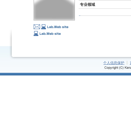
专业领域
个人信息保护