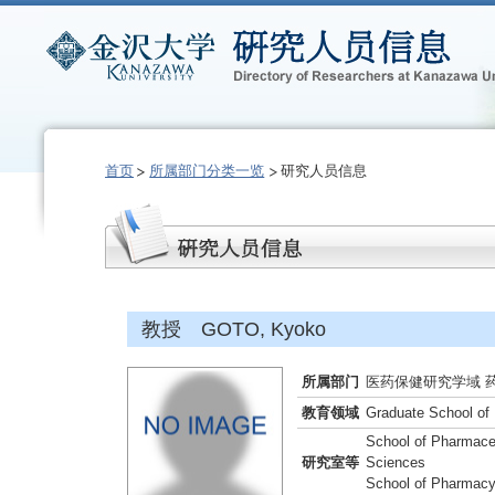
首页
所属部门分类一览
研究人员信息
教授 GOTO, Kyoko
所属部门
医药保健研究学域 
教育领域
Graduate School of
School of Pharmaceu
研究室等
Sciences
School of Pharmacy,