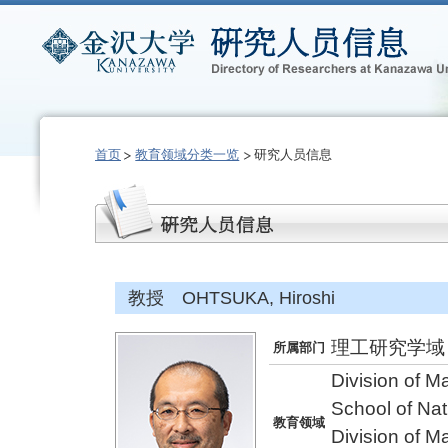
首页
教育领域分类一览
研究人员信息
教授 OHTSUKA, Hiroshi
理工研究学域
所属部门
Division of M
School of Na
教育领域
Division of M