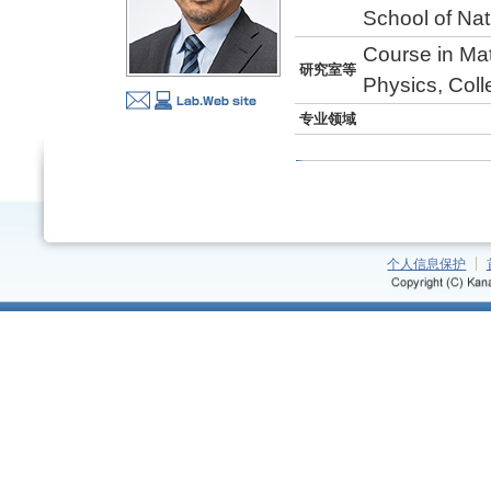
School of Na
Course in Ma
研究室等
Physics, Coll
专业领域
个人信息保护