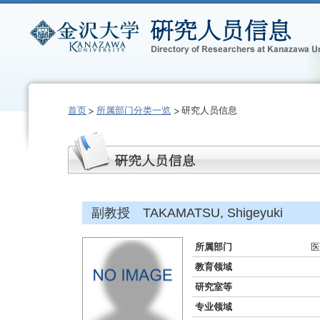
首页
所属部门分类一览
研究人员信息
副教授 TAKAMATSU, Shigeyuki
所属部门
医
教育领域
研究室等
专业领域