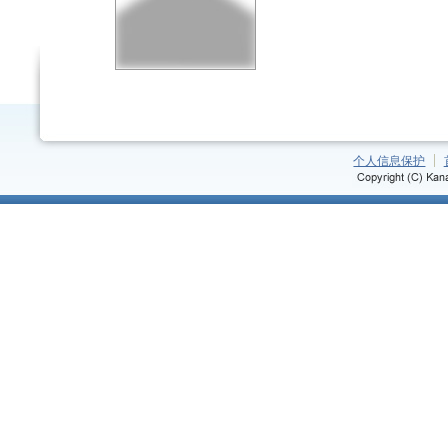
个人信息保护