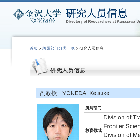
首页
所属部门分类一览
研究人员信息
副教授 YONEDA, Keisuke
所属部门
Division of T
Frontier Scien
教育领域
Division of 