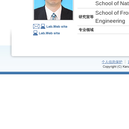
School of Na
School of Fro
研究室等
Engineering
专业领域
个人信息保护