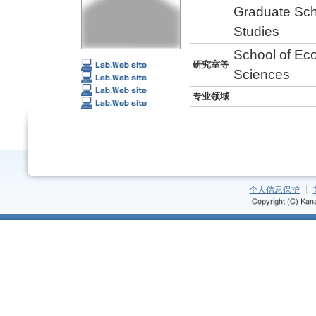
Graduate Sch
Studies
School of Ec
研究室等
Sciences
专业领域
个人信息保护