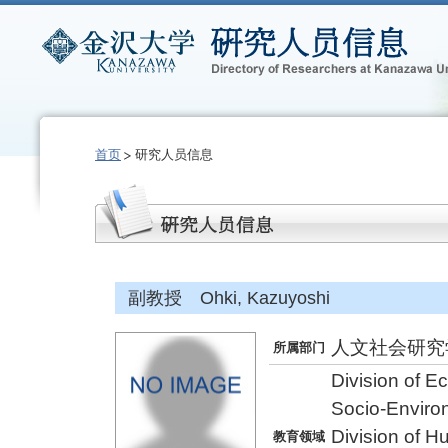
首页
研究人员信息
副教授 Ohki, Kazuyoshi
人文社会研究
所属部门
Division of 
Socio-Enviro
Division of 
教育领域