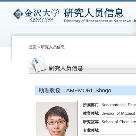
首页
研究人员信息
助理教授 AMEMORI, Shogo
所属部门
Nanomaterials Rese
教育领域
Division of Materia
研究室等
School of Chemistr
专业领域