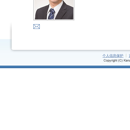
个人信息保护