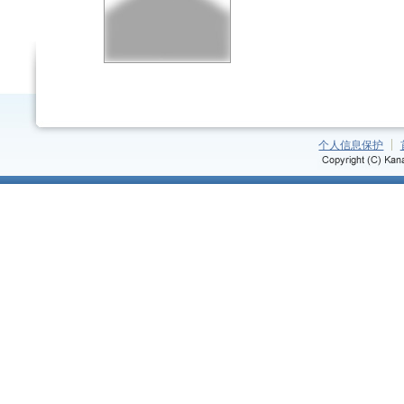
个人信息保护