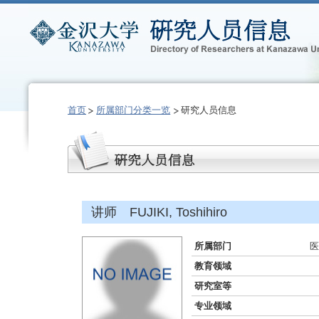
首页
所属部门分类一览
研究人员信息
讲师 FUJIKI, Toshihiro
所属部门
医
教育领域
研究室等
专业领域