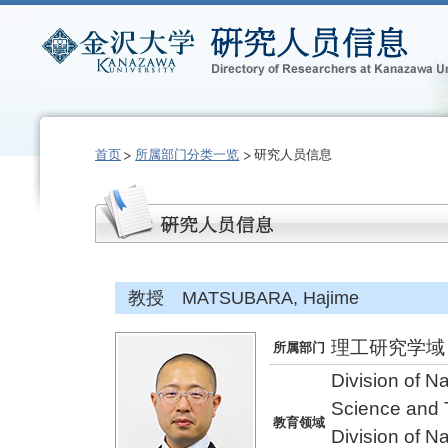
首页
所属部门分类一览
研究人员信息
教授 MATSUBARA, Hajime
理工研究学域
所属部门
Division of N
Science and 
教育领域
Division of N