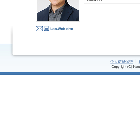
个人信息保护