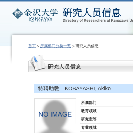
首页
所属部门分类一览
研究人员信息
特聘助教 KOBAYASHI, Akiko
所属部门
教育领域
研究室等
专业领域