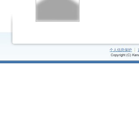
个人信息保护