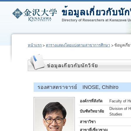
หน้าแรก
ตารางแสดงโดยแบ่งตามสาขาการศึกษา
ข้อมูลเกี่ย
รองศาสตราจารย์ INOSE, Chihiro
องค์กรที่สังกัด
Faculty of H
Division of 
บันฑิตวิทยาลัย
Studies
สาขาวิชา
สาขาที่เชี่ยวชาญ