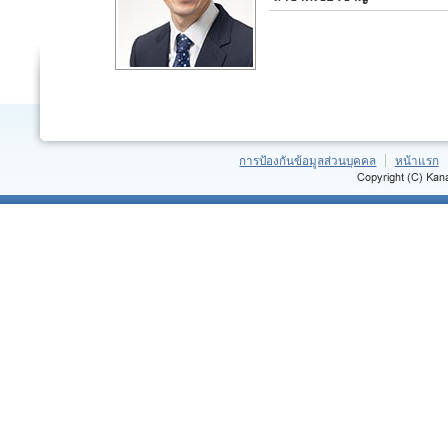
การป้องกันข้อมูลส่วนบุคคล
หน้าแรก