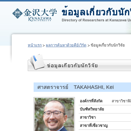
หน้าแรก
ผลการค้นหาด้วยคีย์เวิร์ด
ข้อมูลเกี่ยวกับนักวิจัย
ศาสตราจารย์ TAKAHASHI, Kei
องค์กรที่สังกัด
สาขาวิชาฟิ
บันฑิตวิทยาลัย
สาขาวิชา
สาขาที่เชี่ยวชาญ