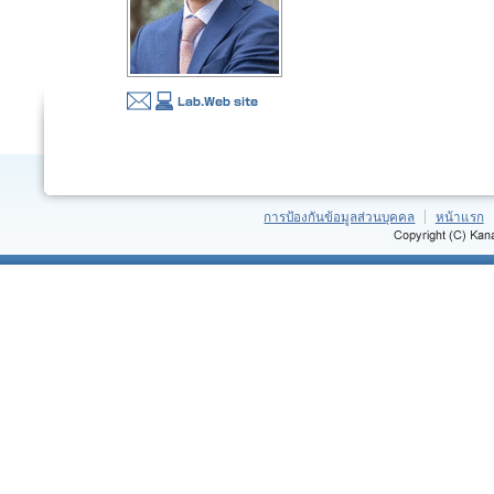
การป้องกันข้อมูลส่วนบุคคล
หน้าแรก