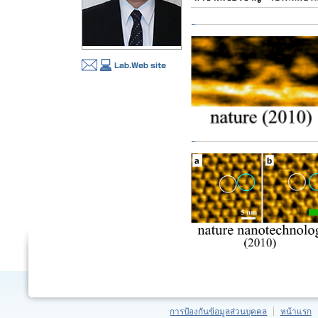
การป้องกันข้อมูลส่วนบุคคล
หน้าแรก