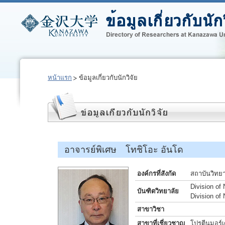
หน้าแรก
ข้อมูลเกี่ยวกับนักวิจัย
อาจารย์พิเศษ โทชิโอะ อันโด
องค์กรที่สังกัด
สถาบันวิทย
Division of
บันฑิตวิทยาลัย
Division of
สาขาวิชา
สาขาที่เชี่ยวชาญ
โปรตีนมอร์เ