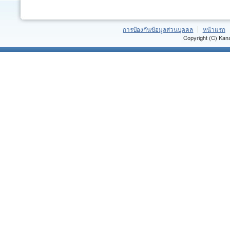
การป้องกันข้อมูลส่วนบุคคล
หน้าแรก