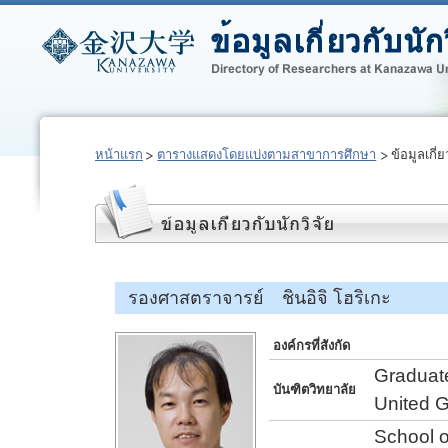
หน้าแรก
ตารางแสดงโดยแบ่งตามสาขาการศึกษา
ข้อมูลเกี่ย
รองศาสตราจารย์ ชินอิจิ โฮริเกะ
องค์กรที่สังกัด
Graduate
บันฑิตวิทยาลัย
United 
School o