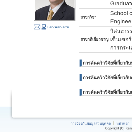
Graduate
School o
สาขาวิชา
Enginee
วิศวะกรร
เซ็นเซอร
สาขาที่เชี่ยวชาญ
การกระแ
การค้นคว้าวิจัยที่เกี่ยวกับ
การค้นคว้าวิจัยที่เกี่ยวกั
การค้นคว้าวิจัยที่เกี่ยว
การป้องกันข้อมูลส่วนบุคคล
หน้าแรก