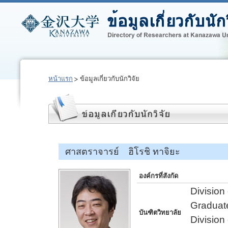
หน้าแรก
ข้อมูลเกี่ยวกับนักวิจัย
ศาสตราจารย์ ฮิโรชิ ทาจิยะ
องค์กรที่สังกัด
Division
Graduate
บันฑิตวิทยาลัย
Division