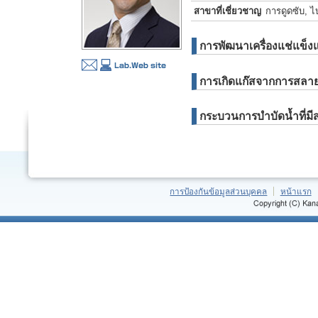
สาขาที่เชี่ยวชาญ
การดูดซับ, ไ
การพัฒนาเครื่องแช่แข็ง
การเกิดแก๊สจากการสลาย
กระบวนการบำบัดน้ำที่ม
การป้องกันข้อมูลส่วนบุคคล
หน้าแรก