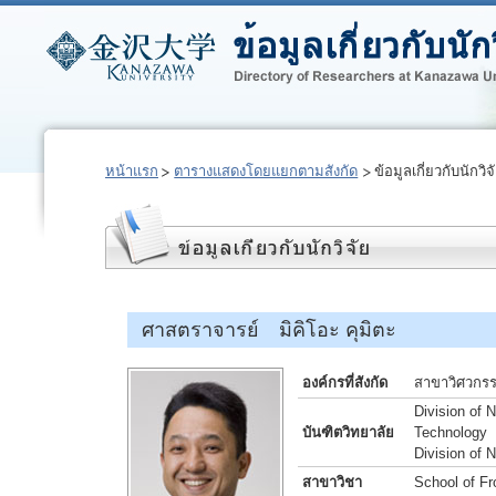
หน้าแรก
ตารางแสดงโดยแยกตามสังกัด
ข้อมูลเกี่ยวกับนักวิจ
ศาสตราจารย์ มิคิโอะ คุมิตะ
องค์กรที่สังกัด
สาขาวิศวกรร
Division of 
บันฑิตวิทยาลัย
Technology
Division of 
สาขาวิชา
School of Fr