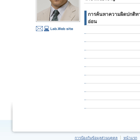
การค้นหาความผิดปกติทาง
อ่อน
การป้องกันข้อมูลส่วนบุคคล
หน้าแรก