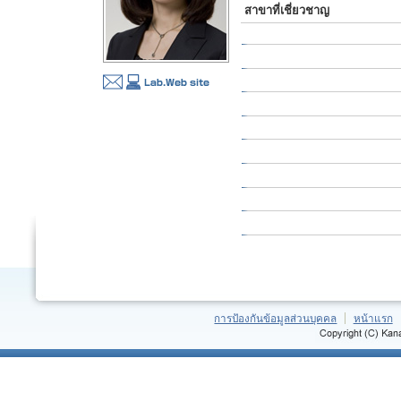
สาขาที่เชี่ยวชาญ
การป้องกันข้อมูลส่วนบุคคล
หน้าแรก