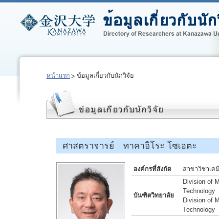
หน้าแรก
ข้อมูลเกี่ยวกับนักวิจัย
ศาสตราจารย์ ทาคาฮิโระ โซเอตะ
องค์กรที่สังกัด
สาขาวิชาเคม
Division of 
Technology
บันฑิตวิทยาลัย
Division of 
Technology