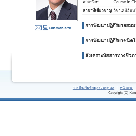
สาขาวิชา
Course in Ch
สาขาที่เชี่ยวชาญ
วิชาเคมีอินทร
การพัฒนาปฏิกิริยาอสมมาต
การพัฒนาปฏิกิริยาชนิดใ
สังเคราะห์สสารทางชีวภาพ
การป้องกันข้อมูลส่วนบุคคล
หน้าแรก