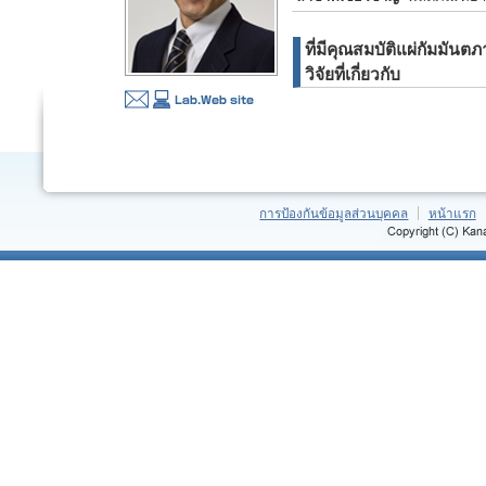
ที่มีคุณสมบัติแผ่กัมมัน
วิจัยที่เกี่ยวกับ
การป้องกันข้อมูลส่วนบุคคล
หน้าแรก