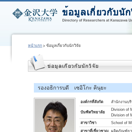
หน้าแรก
ข้อมูลเกี่ยวกับนักวิจัย
รองอธิการบดี เซอิโกะ คินุยะ
องค์กรที่สังกัด
สำนักงานบร
Division of
บันฑิตวิทยาลัย
Division of
สาขาวิชา
School of M
สาขาที่เชี่ยวชาญ
ผลิตภัณฑ์ยา