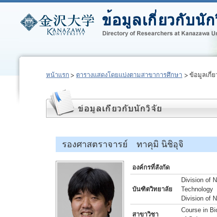
หน้าแรก
ตารางแสดงโดยแบ่งตามสาขาการศึกษา
ข้อมูลเกี่ย
รองศาสตราจารย์ ทาคุมิ นิชิอุจิ
องค์กรที่สังกัด
Division of 
บันฑิตวิทยาลัย
Technology
Division of 
Course in Bi
สาขาวิชา