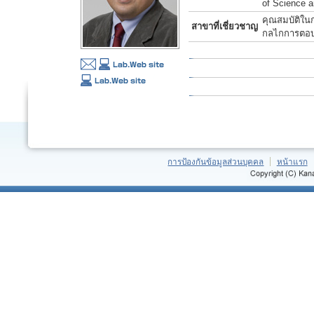
of Science a
คุณสมบัติใน
สาขาที่เชี่ยวชาญ
กลไกการตอบ
การป้องกันข้อมูลส่วนบุคคล
หน้าแรก