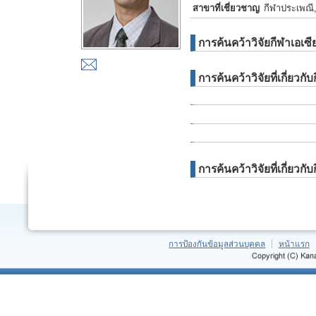
สาขาที่เชี่ยวชาญ
กีฬาประเพณี, 
การค้นคว้าวิจัยกีฬาเอเซี
การค้นคว้าวิจัยที่เกี่ยวกั
การค้นคว้าวิจัยที่เกี่ย
การป้องกันข้อมูลส่วนบุคคล
หน้าแรก