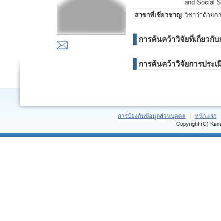
and Social 
สาขาที่เชี่ยวชาญ
วิชาว่าด้วยก
การค้นคว้าวิจัยที่เกี่
การค้นคว้าวิจัยการประเ
การป้องกันข้อมูลส่วนบุคคล
หน้าแรก