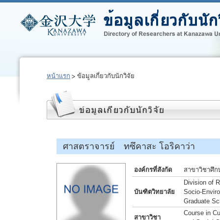
หน้าแรก
ข้อมูลเกี่ยวกับนักวิจัย
ศาสตราจารย์ ทซึคาสะ โอริคาว่า
องค์กรที่สังกัด
สาขาวิชาศึก
Division of
บันฑิตวิทยาลัย
Socio-Envir
Graduate Sch
Course in Cu
สาขาวิชา