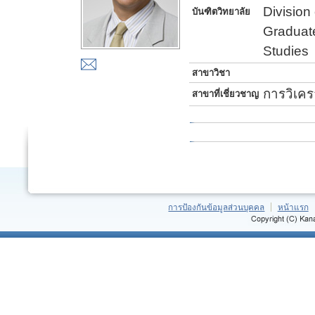
Division
บันฑิตวิทยาลัย
Graduat
Studies
สาขาวิชา
การวิเคร
สาขาที่เชี่ยวชาญ
การป้องกันข้อมูลส่วนบุคคล
หน้าแรก